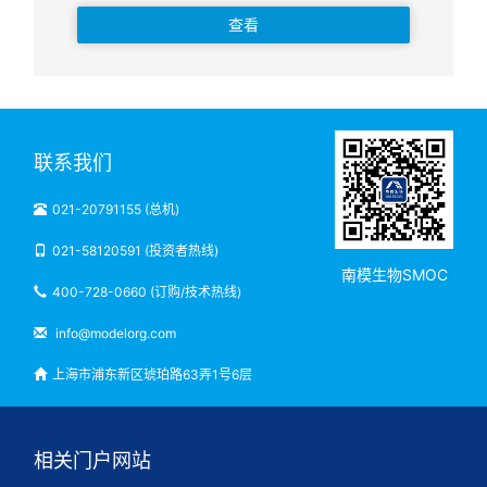
查看
联系我们
021-20791155 (总机)
021-58120591 (投资者热线)
南模生物SMOC
400-728-0660 (订购/技术热线)
info@modelorg.com
上海市浦东新区琥珀路63弄1号6层
相关门户网站