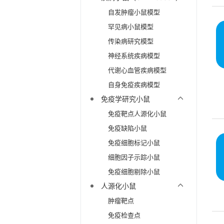
自发肿瘤小鼠模型
罕见病小鼠模型
传染病研究模型
神经系统疾病模型
代谢心血管疾病模型
自身免疫疾病模型
免疫学研究小鼠
免疫靶点人源化小鼠
免疫缺陷小鼠
免疫细胞标记小鼠
细胞因子示踪小鼠
免疫细胞剔除小鼠
人源化小鼠
肿瘤靶点
免疫检查点