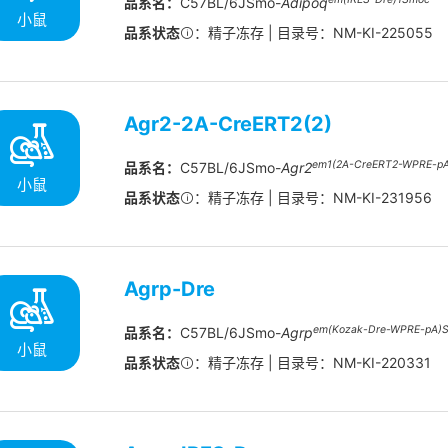
品系名：
C57BL/6JSmo-
Adipoq
小鼠
品系状态
：精子冻存 | 目录号：NM-KI-225055
Agr2-2A-CreERT2(2)
em1(2A-CreERT2-WPRE-pA
品系名：
C57BL/6JSmo-
Agr2
小鼠
品系状态
：精子冻存 | 目录号：NM-KI-231956
Agrp-Dre
em(Kozak-Dre-WPRE-pA)
品系名：
C57BL/6JSmo-
Agrp
小鼠
品系状态
：精子冻存 | 目录号：NM-KI-220331