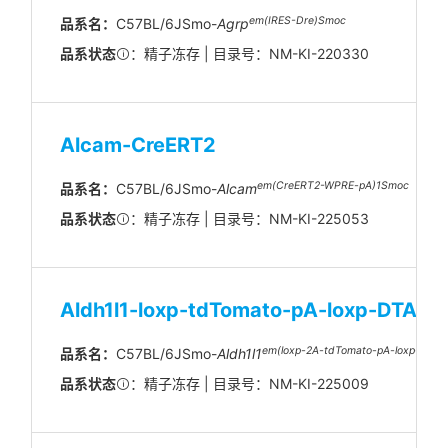
em(IRES-Dre)Smoc
品系名：
C57BL/6JSmo-
Agrp
品系状态
：精子冻存 | 目录号：NM-KI-220330
Alcam-CreERT2
em(CreERT2-WPRE-pA)1Smoc
品系名：
C57BL/6JSmo-
Alcam
品系状态
：精子冻存 | 目录号：NM-KI-225053
Aldh1l1-loxp-tdTomato-pA-loxp-DTA
em(loxp-2A-tdTomato-pA-loxp-2A-
品系名：
C57BL/6JSmo-
Aldh1l1
品系状态
：精子冻存 | 目录号：NM-KI-225009