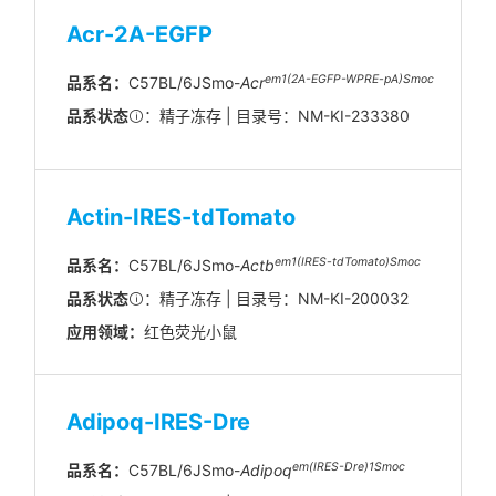
Acr-2A-EGFP
em1(2A-EGFP-WPRE-pA)
Smoc
品系名：
C57BL/6JSmo-
Acr
品系状态
：精子冻存 | 目录号：NM-KI-233380
Actin-IRES-tdTomato
em1(IRES-tdTomato)Smoc
品系名：
C57BL/6JSmo-
Actb
品系状态
：精子冻存 | 目录号：NM-KI-200032
应用领域：
红色荧光小鼠
Adipoq-IRES-Dre
em(IRES-Dre)1Smoc
品系名：
C57BL/6JSmo-
Adipoq