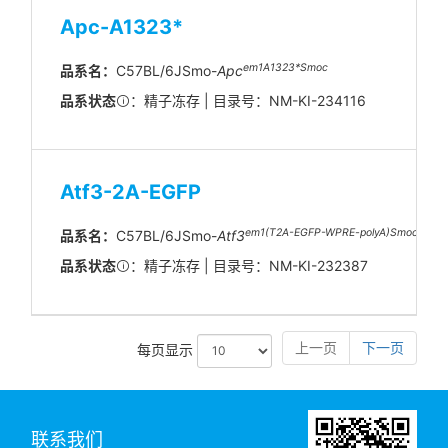
Apc-A1323*
em1A1323*
Smoc
品系名：
C57BL/6JSmo-
Apc
品系状态
：精子冻存 | 目录号：NM-KI-234116
Atf3-2A-EGFP
em1(T2A-EGFP-WPRE-polyA)
Smoc
品系名：
C57BL/6JSmo-
Atf3
品系状态
：精子冻存 | 目录号：NM-KI-232387
上一页
下一页
每页显示
联系我们