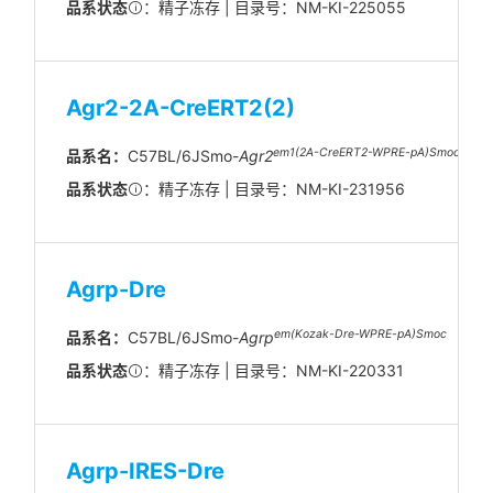
品系状态
：精子冻存 | 目录号：NM-KI-225055
Agr2-2A-CreERT2(2)
em1(2A-CreERT2-WPRE-pA)
Smoc
品系名：
C57BL/6JSmo-
Agr2
品系状态
：精子冻存 | 目录号：NM-KI-231956
Agrp-Dre
em(Kozak-Dre-WPRE-pA)Smoc
品系名：
C57BL/6JSmo-
Agrp
品系状态
：精子冻存 | 目录号：NM-KI-220331
Agrp-IRES-Dre