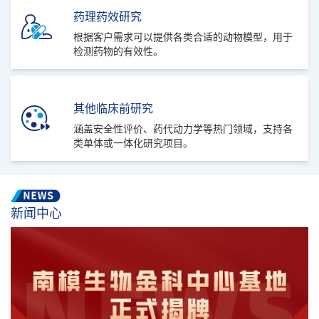
药理药效研究
根据客户需求可以提供各类合适的动物模型，用于
检测药物的有效性。
其他临床前研究
涵盖安全性评价、药代动力学等热门领域，支持各
类单体或一体化研究项目。
新闻中心