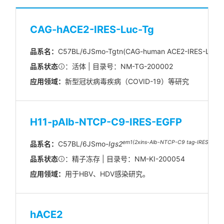
CAG-hACE2-IRES-Luc-Tg
品系名：
C57BL/6JSmo-Tgtn(CAG-human ACE2-IRES-Lucif
品系状态
：活体 | 目录号：NM-TG-200002
应用领域：
新型冠状病毒疾病（COVID-19）等研究
H11-pAlb-NTCP-C9-IRES-EGFP
em1(2xins-Alb-NTCP-C9 tag-IRES-EGF
品系名：
C57BL/6JSmo-
Igs2
品系状态
：精子冻存 | 目录号：NM-KI-200054
应用领域：
用于HBV、HDV感染研究。
hACE2