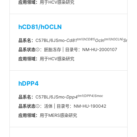
应用领域：
用于HCV感染研究
hCD81/hOCLN
tm1(hCD81)
tm1(hOCLN)
品系名：
C57BL/6JSmo-
Cd81
Ocln
Smoc
品系状态
：胚胎冻存 | 目录号：NM-HU-2000107
应用领域：
用于HCV感染研究
hDPP4
tm1(DPP4)Smoc
品系名：
C57BL/6JSmo-
Dpp4
品系状态
：活体 | 目录号：NM-HU-190042
应用领域：
用于MERS感染研究