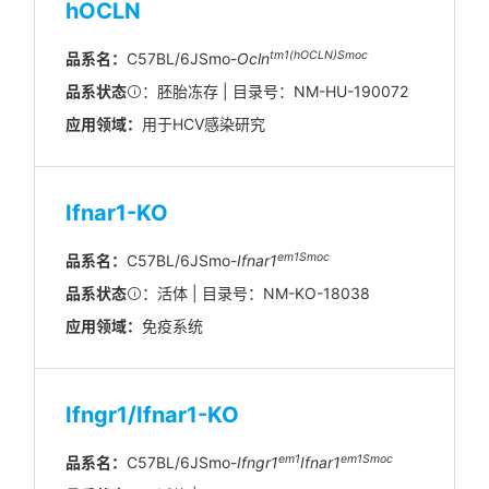
hOCLN
tm1(hOCLN)Smoc
品系名：
C57BL/6JSmo-
Ocln
品系状态
：胚胎冻存 | 目录号：NM-HU-190072
应用领域：
用于HCV感染研究
Ifnar1-KO
em1Smoc
品系名：
C57BL/6JSmo-
Ifnar1
品系状态
：活体 | 目录号：NM-KO-18038
应用领域：
免疫系统
Ifngr1/Ifnar1-KO
em1
em1Smoc
品系名：
C57BL/6JSmo-
Ifngr1
Ifnar1