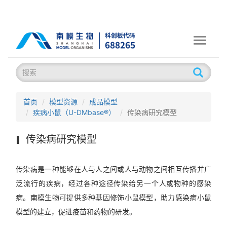
Toggle
navigati
首页
模型资源
成品模型
疾病小鼠（U-DMbase®）
传染病研究模型
传染病研究模型
传染病是一种能够在人与人之间或人与动物之间相互传播并广
泛流行的疾病，经过各种途径传染给另一个人或物种的感染
病。南模生物可提供多种基因修饰小鼠模型，助力感染病小鼠
模型的建立，促进疫苗和药物的研发。