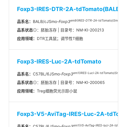
Foxp3-IRES-DTR-2A-tdTomato(BALB/c
em9(IRES-DTR-2A-tdTomato)Smoc
品系名：
BALB/cJSmo-
Foxp3
品系状态
：胚胎冻存 | 目录号：NM-KI-200213
应用领域：
DTR工具鼠；调节性T细胞
Foxp3-IRES-Luc-2A-tdTomato
em1(IRES-Luci-2A-tdTomato)Smoc
品系名：
C57BL/6JSmo-
Foxp3
品系状态
：胚胎冻存 | 目录号：NM-KI-200065
应用领域：
Treg细胞荧光示踪小鼠
Foxp3-V5-AviTag-IRES-Luc-2A-tdTom
em1(V5-AviTag-IRES-luci-2A-tdToma
品系名：
C57BL/6JSmo-
Foxp3