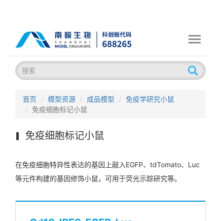
Toggle
navigati
首页
模型资源
成品模型
免疫学研究小鼠
免疫细胞标记小鼠
免疫细胞标记小鼠
在免疫细胞特异性表达的基因上敲入EGFP、tdTomato、Luc
等元件构建的基因修饰小鼠，可用于荧光示踪研究等。