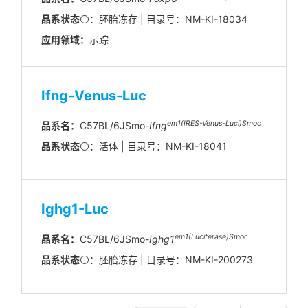
品系状态
：胚胎冻存 | 目录号：NM-KI-18034
应用领域：
示踪
Ifng-Venus-Luc
em1(IRES-Venus-Luci)Smoc
品系名：
C57BL/6JSmo-
Ifng
品系状态
：活体 | 目录号：NM-KI-18041
Ighg1-Luc
em1(Luciferase)Smoc
品系名：
C57BL/6JSmo-
Ighg1
品系状态
：胚胎冻存 | 目录号：NM-KI-200273