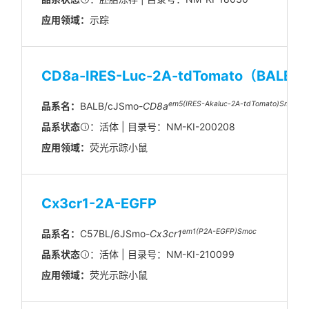
应用领域：
示踪
CD8a-IRES-Luc-2A-tdTomato（BALB/
em5(IRES-Akaluc-2A-tdTomato)Smoc
品系名：
BALB/cJSmo-
CD8a
品系状态
：活体 | 目录号：NM-KI-200208
应用领域：
荧光示踪小鼠
Cx3cr1-2A-EGFP
em1(P2A-EGFP)Smoc
品系名：
C57BL/6JSmo-
Cx3cr1
品系状态
：活体 | 目录号：NM-KI-210099
应用领域：
荧光示踪小鼠