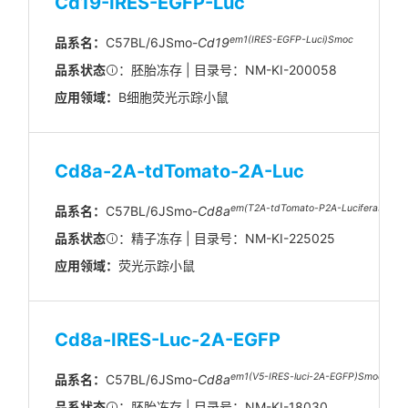
Cd19-IRES-EGFP-Luc
em1(IRES-EGFP-Luci)Smoc
品系名：
C57BL/6JSmo-
Cd19
品系状态
：胚胎冻存 | 目录号：NM-KI-200058
应用领域：
B细胞荧光示踪小鼠
Cd8a-2A-tdTomato-2A-Luc
em(T2A-tdTomato-P2A-Luciferase)1S
品系名：
C57BL/6JSmo-
Cd8a
品系状态
：精子冻存 | 目录号：NM-KI-225025
应用领域：
荧光示踪小鼠
Cd8a-IRES-Luc-2A-EGFP
em1(V5-IRES-luci-2A-EGFP)Smoc
品系名：
C57BL/6JSmo-
Cd8a
品系状态
：胚胎冻存 | 目录号：NM-KI-18030