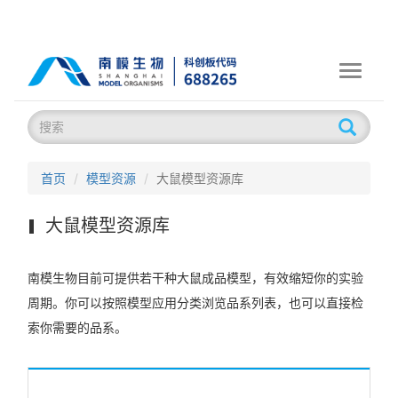
Toggle
navigati
首页
模型资源
大鼠模型资源库
大鼠模型资源库
南模生物目前可提供若干种大鼠成品模型，有效缩短你的实验
周期。你可以按照模型应用分类浏览品系列表，也可以直接检
索你需要的品系。