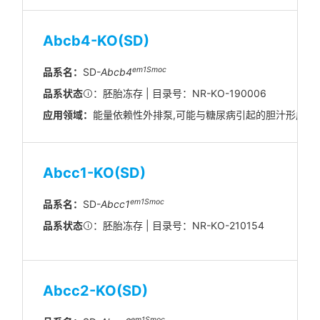
Abcb4-KO(SD)
em1Smoc
品系名：
SD-
Abcb4
品系状态
：胚胎冻存 | 目录号：NR-KO-190006
应用领域：
能量依赖性外排泵,可能与糖尿病引起的胆汁形成改
Abcc1-KO(SD)
em1Smoc
品系名：
SD-
Abcc1
品系状态
：胚胎冻存 | 目录号：NR-KO-210154
Abcc2-KO(SD)
em1Smoc