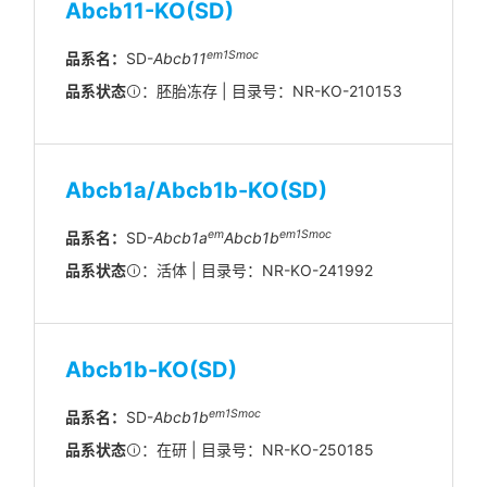
Abcb11-KO(SD)
em1Smoc
品系名：
SD-
Abcb11
品系状态
：胚胎冻存 | 目录号：NR-KO-210153
Abcb1a/Abcb1b-KO(SD)
em
em
1
Smoc
品系名：
SD-
Abcb1a
Abcb1b
品系状态
：活体 | 目录号：NR-KO-241992
Abcb1b-KO(SD)
em
1
Smoc
品系名：
SD-
Abcb1b
品系状态
：在研 | 目录号：NR-KO-250185