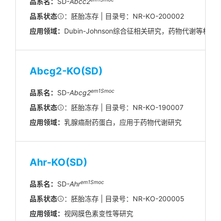
品系名：
SD-
Abcc2
品系状态
：胚胎冻存 | 目录号：NR-KO-200002
应用领域：
Dubin-Johnson综合征相关研究，药物代谢等相关
Abcg2-KO(SD)
em1Smoc
品系名：
SD-
Abcg2
品系状态
：胚胎冻存 | 目录号：NR-KO-190007
应用领域：
乳腺癌耐药蛋白，应用于药物代谢研究
Ahr-KO(SD)
em1Smoc
品系名：
SD-
Ahr
品系状态
：胚胎冻存 | 目录号：NR-KO-200005
应用领域：
视网膜色素变性等研究