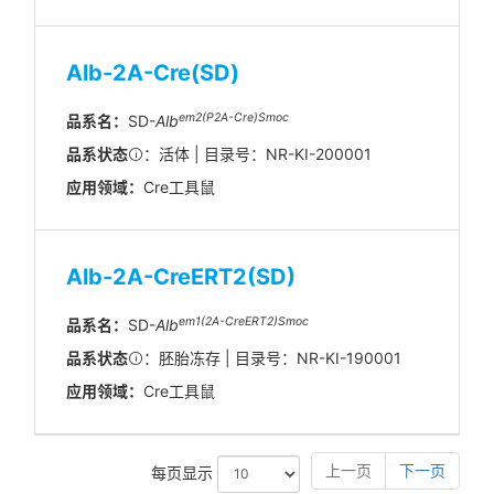
Alb-2A-Cre(SD)
em2(P2A-Cre)Smoc
品系名：
SD-
Alb
品系状态
：活体 | 目录号：NR-KI-200001
应用领域：
Cre工具鼠
Alb-2A-CreERT2(SD)
em1(2A-CreERT2)Smoc
品系名：
SD-
Alb
品系状态
：胚胎冻存 | 目录号：NR-KI-190001
应用领域：
Cre工具鼠
上一页
下一页
每页显示