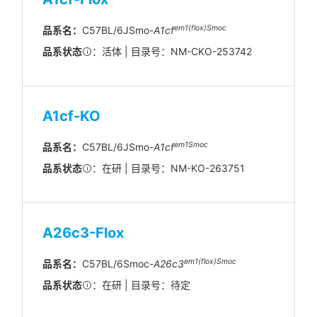
em1(flox)Smoc
品系名：
C57BL/6JSmo-
A1cf
品系状态
：活体 | 目录号：NM-CKO-253742
A1cf-KO
em1Smoc
品系名：
C57BL/6JSmo-
A1cf
品系状态
：在研 | 目录号：NM-KO-263751
A26c3-Flox
em1(flox)Smoc
品系名：
C57BL/6Smoc-
A26c3
品系状态
：在研 | 目录号：待定