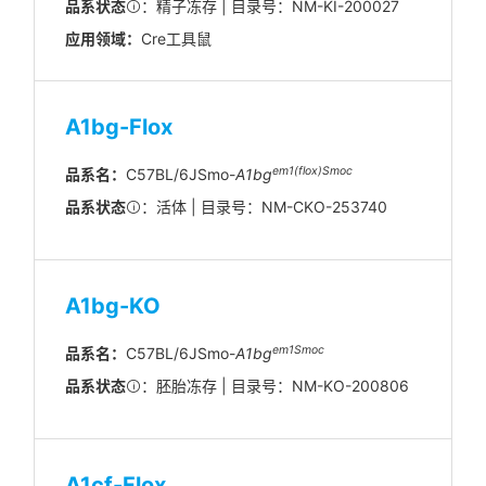
品系状态
：精子冻存 | 目录号：NM-KI-200027
应用领域：
Cre工具鼠
A1bg-Flox
em1(flox)Smoc
品系名：
C57BL/6JSmo-
A1bg
品系状态
：活体 | 目录号：NM-CKO-253740
A1bg-KO
em1Smoc
品系名：
C57BL/6JSmo-
A1bg
品系状态
：胚胎冻存 | 目录号：NM-KO-200806
A1cf-Flox