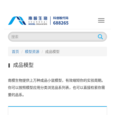
Toggle
navigati
首页
模型资源
成品模型
成品模型
南模生物提供上万种成品小鼠模型，有效缩短你的实验周期。
你可以按照模型应用分类浏览品系列表，也可以直接检索你需
要的品系。