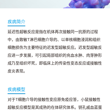
疾病简介
延迟性超敏反应是指在机体再次接触同一抗原的过程
中，由致敏T淋巴细胞介导的、以单核细胞浸润和组织
细胞损伤为主要特征的迟发型超敏反应。迟发型超敏反
应进一步发展，可引起局部组织的充血水肿、肉芽肿形
成乃至组织坏死，即临床上的传染性变态反应或接触性
皮炎表现。
疾病模型
对于T细胞介导的接触性变应原免疫应答，小鼠接触性
超敏反应模型是其成熟的在体研究体系。钥孔戚血蓝蛋