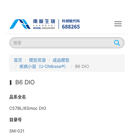
Toggle
navigati
首页
模型资源
成品模型
疾病小鼠（U-DMbase®）
B6 DIO
B6 DIO
品系全名
C57BL/6Smoc DIO
目录号
SM-021