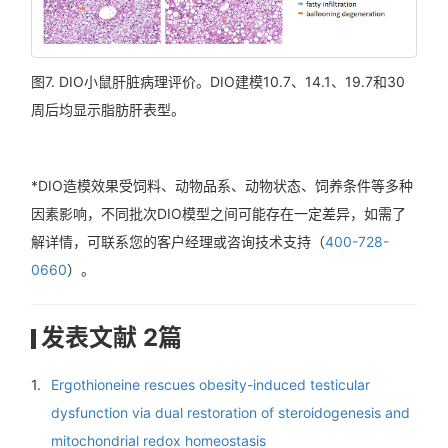
图7.
DIO小鼠肝脏病理评价。DIO建模10.7、14.1、19.7和30
周后均显示脂肪肝表型。
*DIO造模效果受饲料、动物品系、动物状态、饲养条件等多种
因素影响，不同批次DIO模型之间可能存在一定差异，如需了
解详情，可联系您的客户经理或咨询技术支持（
400-728-
0660
）。
发表文献 2篇
1.
Ergothioneine rescues obesity-induced testicular
dysfunction via dual restoration of steroidogenesis and
mitochondrial redox homeostasis