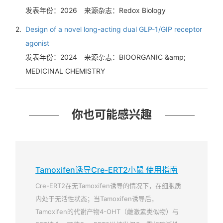
发表年份：2026
来源杂志：Redox Biology
2.
Design of a novel long-acting dual GLP-1/GIP receptor
agonist
发表年份：2024
来源杂志：BIOORGANIC &amp;
MEDICINAL CHEMISTRY
你也可能感兴趣
Tamoxifen诱导Cre-ERT2小鼠 使用指南
Cre-ERT2在无Tamoxifen诱导的情况下，在细胞质
内处于无活性状态；当Tamoxifen诱导后，
Tamoxifen的代谢产物4-OHT（雌激素类似物）与