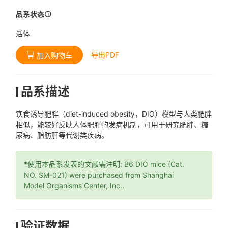
品系状态
活体
导出PDF
加入购物车
品系描述
饮食诱导肥胖（diet-induced obesity，DIO）模型与人类肥胖
相似，能较好反映人体肥胖的发病机制，可用于研究肥胖、糖
尿病、脂肪肝等代谢类疾病。
*使用本品系发表的文献需注明: B6 DIO mice (Cat.
NO. SM-021) were purchased from Shanghai
Model Organisms Center, Inc..
验证数据