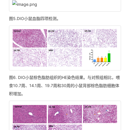
图5.DIO小鼠血脂四项检测。
图6. DIO小鼠棕色脂肪组织的HE染色结果。与对照组相比，喂
食10.7周、14.1周、19.7周和30周的小鼠背部棕色脂肪细胞体
积增加。