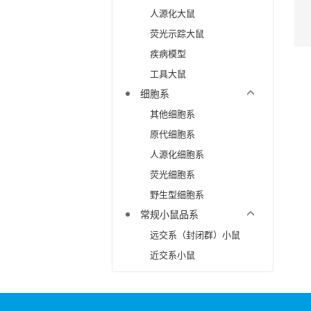
人源化大鼠
荧光示踪大鼠
疾病模型
工具大鼠
细胞系
其他细胞系
原代细胞系
人源化细胞系
荧光细胞系
野生型细胞系
常规小鼠品系
远交系（封闭群）小鼠
近交系小鼠