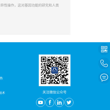
特异性操作，这对基因功能的研究和人类
者热
关注微信公众号
/技术