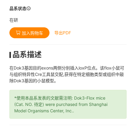
品系状态
在研
导出PDF
加入购物车
品系描述
在Dok3基因目的exons两侧分别插入loxP位点。该flox小鼠可
与组织特异性Cre工具鼠交配,获得在特定细胞类型或组织中敲
除Dok3基因的小鼠模型。
*使用本品系发表的文献需注明: Dok3-Flox mice
(Cat. NO. 待定) were purchased from Shanghai
Model Organisms Center, Inc..