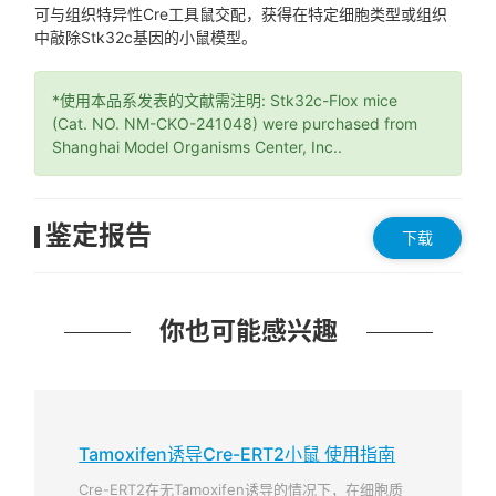
可与组织特异性Cre工具鼠交配，获得在特定细胞类型或组织
中敲除Stk32c基因的小鼠模型。
*使用本品系发表的文献需注明: Stk32c-Flox mice
(Cat. NO. NM-CKO-241048) were purchased from
Shanghai Model Organisms Center, Inc..
鉴定报告
下载
你也可能感兴趣
Tamoxifen诱导Cre-ERT2小鼠 使用指南
Cre-ERT2在无Tamoxifen诱导的情况下，在细胞质