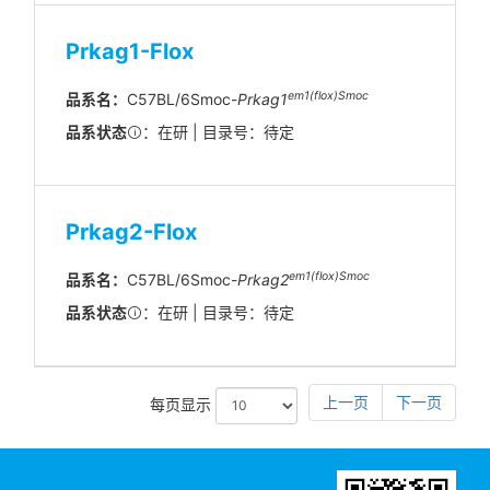
Prkag1-Flox
em1(flox)Smoc
品系名：
C57BL/6Smoc-
Prkag1
品系状态
：在研 | 目录号：待定
Prkag2-Flox
em1(flox)Smoc
品系名：
C57BL/6Smoc-
Prkag2
品系状态
：在研 | 目录号：待定
上一页
下一页
每页显示