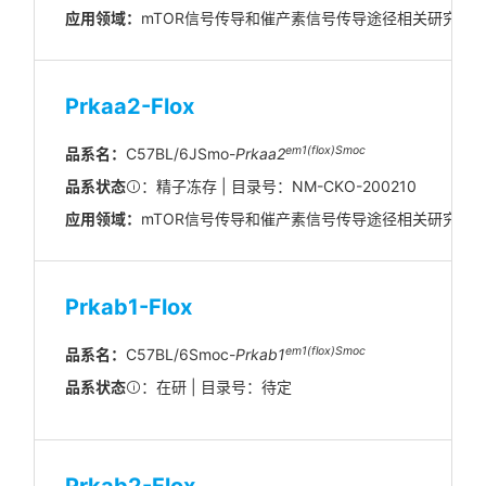
应用领域：
mTOR信号传导和催产素信号传导途径相关研究
Prkaa2-Flox
em1(flox)Smoc
品系名：
C57BL/6JSmo-
Prkaa2
品系状态
：精子冻存 | 目录号：NM-CKO-200210
应用领域：
mTOR信号传导和催产素信号传导途径相关研究
Prkab1-Flox
em1(flox)Smoc
品系名：
C57BL/6Smoc-
Prkab1
品系状态
：在研 | 目录号：待定