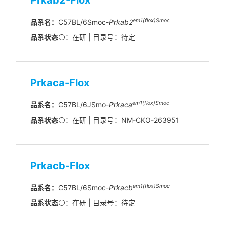
Prkab2-Flox
em1(flox)Smoc
品系名：
C57BL/6Smoc-
Prkab2
品系状态
：在研 | 目录号：待定
Prkaca-Flox
em1(flox)Smoc
品系名：
C57BL/6JSmo-
Prkaca
品系状态
：在研 | 目录号：NM-CKO-263951
Prkacb-Flox
em1(flox)Smoc
品系名：
C57BL/6Smoc-
Prkacb
品系状态
：在研 | 目录号：待定