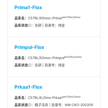
Prima1-Flox
em1(flox)Smoc
品系名：
C57BL/6Smoc-
Prima1
品系状态
：在研 | 目录号：待定
Primpol-Flox
em1(flox)Smoc
品系名：
C57BL/6Smoc-
Primpol
品系状态
：在研 | 目录号：待定
Prkaa1-Flox
em1(flox)Smoc
品系名：
C57BL/6JSmo-
Prkaa1
品系状态
：精子冻存 | 目录号：NM-CKO-200209