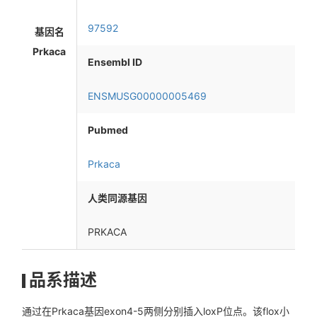
97592
基因名
Prkaca
Ensembl ID
ENSMUSG00000005469
Pubmed
Prkaca
人类同源基因
PRKACA
品系描述
通过在Prkaca基因exon4-5两侧分别插入loxP位点。该flox小