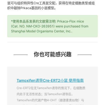
鼠可与组织特异性Cre工具鼠交配，获得在特定细胞类型或组
织中敲除Prkaca基因的小鼠模型。
*使用本品系发表的文献需注明: Prkaca-Flox mice
(Cat. NO. NM-CKO-263951) were purchased from
Shanghai Model Organisms Center, Inc..
你也可能感兴趣
Tamoxifen诱导Cre-ERT2小鼠 使用指南
Cre-ERT2在无Tamoxifen诱导的情况下，在细胞质
内处于无活性状态；当Tamoxifen诱导后，
Tamoxifen的代谢产物4-OHT（雌激素类似物）与