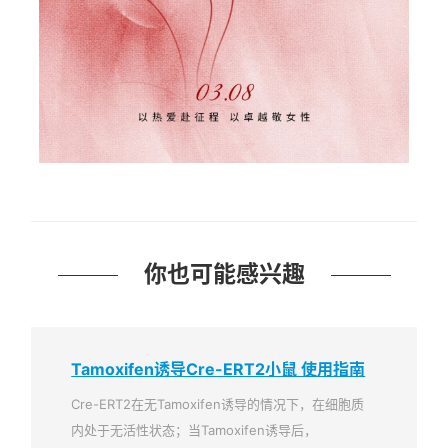
你也可能感兴趣
Tamoxifen诱导Cre-ERT2小鼠 使用指南
Cre-ERT2在无Tamoxifen诱导的情况下，在细胞质
内处于无活性状态；当Tamoxifen诱导后，