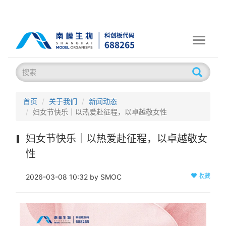
Toggle
navigati
首页
关于我们
新闻动态
妇女节快乐｜以热爱赴征程，以卓越敬女性
妇女节快乐｜以热爱赴征程，以卓越敬女
性
收藏
2026-03-08 10:32 by SMOC