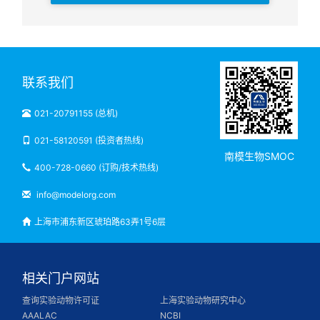
联系我们
021-20791155 (总机)
021-58120591 (投资者热线)
南模生物SMOC
400-728-0660 (订购/技术热线)
info@modelorg.com
上海市浦东新区琥珀路63弄1号6层
相关门户网站
查询实验动物许可证
上海实验动物研究中心
AAALAC
NCBI