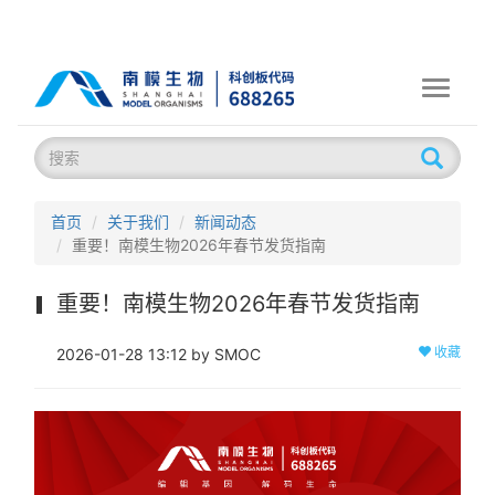
Toggle
navigati
首页
关于我们
新闻动态
重要！南模生物2026年春节发货指南
重要！南模生物2026年春节发货指南
收藏
2026-01-28 13:12 by SMOC