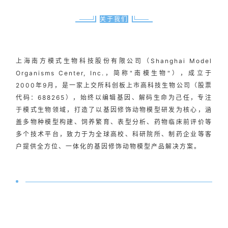
关于我们
上海南方模式生物科技股份有限公司（Shanghai Model
Organisms Center, Inc.，简称"南模生物"），成立于
2000年9月，是一家上交所科创板上市高科技生物公司（股票
代码：688265），始终以编辑基因、解码生命为己任，专注
于模式生物领域，打造了以基因修饰动物模型研发为核心，涵
盖多物种模型构建、饲养繁育、表型分析、药物临床前评价等
多个技术平台，致力于为全球高校、科研院所、制药企业等客
户提供全方位、一体化的基因修饰动物模型产品解决方案。