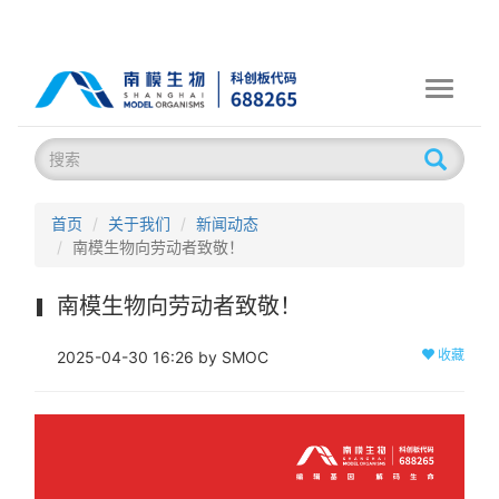
Toggle
navigati
首页
关于我们
新闻动态
南模生物向劳动者致敬！
南模生物向劳动者致敬！
收藏
2025-04-30 16:26 by SMOC