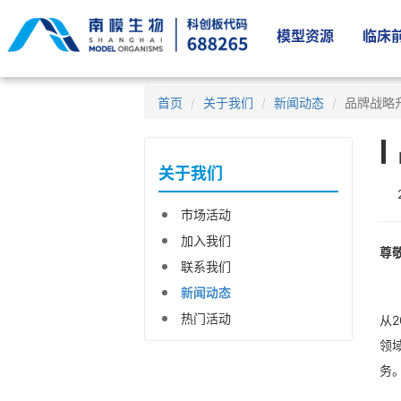
模型资源
临床前
首页
关于我们
新闻动态
品牌战略
关于我们
市场活动
加入我们
尊
联系我们
新闻动态
热门活动
从
领
务