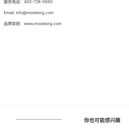
服务电话：400-728-0660
Email: info@modelorg.com
品牌官网：www.modelorg.com
你也可能感兴趣