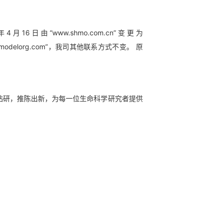
由“www.shmo.com.cn”变更为
“@modelorg.com”，我司其他联系方式不变。 原
钻研，推陈出新，为每一位生命科学研究者提供
！