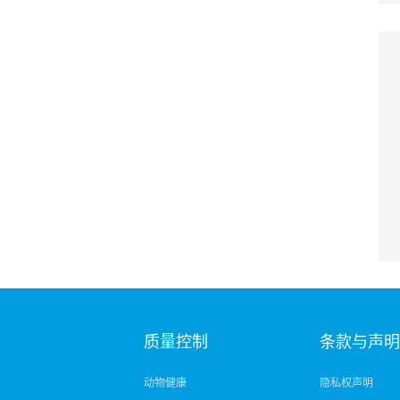
质量控制
条款与声
动物健康
隐私权声明