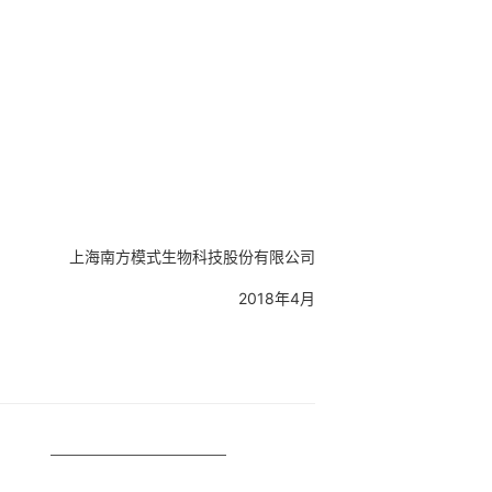
上海南方模式生物科技股份有限公司
2018年4月