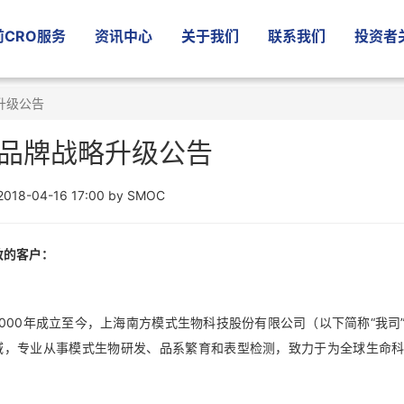
CRO服务
资讯中心
关于我们
联系我们
投资者
升级公告
品牌战略升级公告
2018-04-16 17:00 by SMOC
敬的客户：
2000年成立至今，上海南方模式生物科技股份有限公司（以下简称“我
域，专业从事模式生物研发、品系繁育和表型检测，致力于为全球生命
。