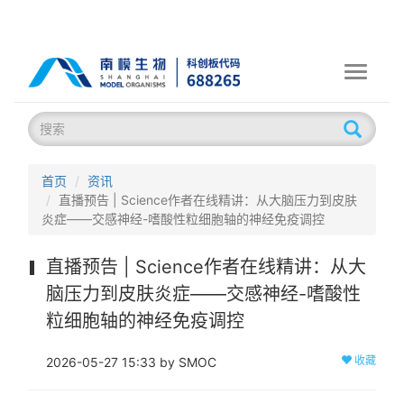
Toggle
navigati
首页
资讯
直播预告 | Science作者在线精讲：从大脑压力到皮肤
炎症——交感神经-嗜酸性粒细胞轴的神经免疫调控
直播预告 | Science作者在线精讲：从大
脑压力到皮肤炎症——交感神经-嗜酸性
粒细胞轴的神经免疫调控
收藏
2026-05-27 15:33 by SMOC