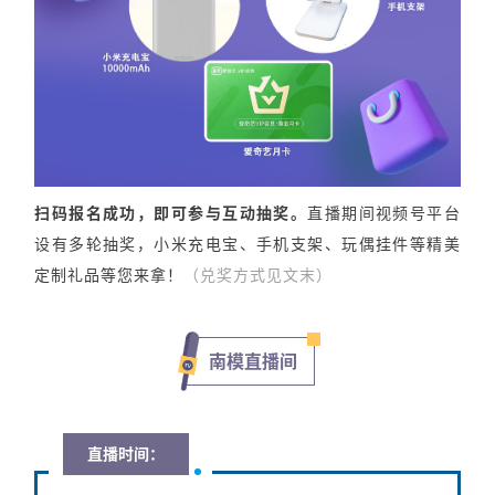
扫码报名成功，即可参与互动抽奖。
直播期间视频号平台
设有多轮抽奖，小米充电宝、手机支架、玩偶挂件等精美
定制礼品等您来拿！
（兑奖方式见文末）
南模直播间
直播时间：