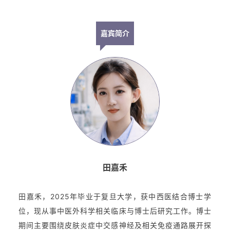
嘉宾简介
田嘉禾
田嘉禾，2025年毕业于复旦大学，获中西医结合博士学
位，现从事中医外科学相关临床与博士后研究工作。博士
期间主要围绕皮肤炎症中交感神经及相关免疫通路展开探