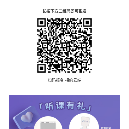
长按下方二维码即可报名
扫码报名 相约云端