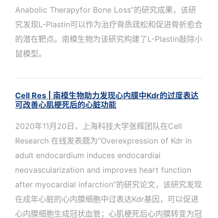
Anabolic Therapyfor Bone Loss”的研究成果，该研
究发现L-Plastin可以作为治疗骨质疏松和促进骨折愈合
的潜在靶点。南模生物为该研究构建了L-Plastin敲除小
鼠模型。
Cell Res | 南模生物助力发现心内膜中Kdr的过度表达
可改善心肌梗死后的心脏功能
2020年11月20日，上海科技大学张辉团队在Cell
Research 在线发表题为“Overexpression of Kdr in
adult endocardium induces endocardial
neovascularization and improves heart function
after myocardial infarction”的研究论文，该研究发现
在成年心脏的心内膜细胞中过表达Kdr基因，可以促进
心内膜细胞生成冠状血管；心肌梗死后心内膜转变为冠