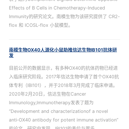
Effects of B Cells in Chemotherapy-Induced
Immunity的研究论文。南模生物为该研究提供了 CR2-
flox 和 ICOSL-flox 小鼠模型。
南模生物OX40人源化小鼠助推信达生物IB101抗体研
发
目前公开的数据显示，有多种OX40的抗体药物已经进
入临床研究阶段。2017年信达生物申请了首个OX40抗
体专利（IBI101），并于2018年3月完成了临床申请。
2020年2月20日，信达生物在Cancer
Immunology,Immunotherapy发表了题为
“Development and characterizationof a novel
anti‑OX40 antibody for potent immune activation”
的论文，研究中发现，IBI101的表位与罗氏