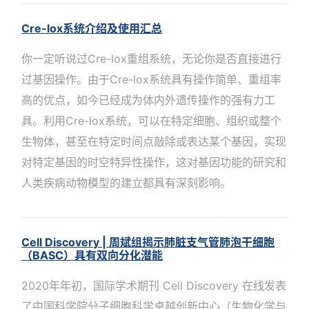
Cre-lox系统介绍及使用汇总
你一定听说过Cre-lox重组系统，无论你是否直接进行
过基因操作。由于Cre-lox系统具有操作简单、重组率
高的优点，如今已经成为体内外遗传操作的强有力工
具。利用Cre-lox系统，可以在特定细胞、组织或整个
生物体，甚至在特定时间点敲除或表达某个基因，实现
对特定基因的时空特异性操作，这对基因功能的研究和
人类疾病动物模型的建立都具有深刻影响。
Cell Discovery | 周斌组揭示肺脏支气管肺泡干细胞
（BASC）具有双向分化潜能
2020年年初，国际学术期刊 Cell Discovery 在线发表
了中国科学院分子细胞科学卓越创新中心（生物化学与