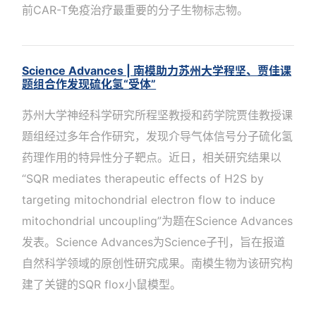
前CAR-T免疫治疗最重要的分子生物标志物。
Science Advances | 南模助力苏州大学程坚、贾佳课
题组合作发现硫化氢“受体”
苏州大学神经科学研究所程坚教授和药学院贾佳教授课
题组经过多年合作研究，发现介导气体信号分子硫化氢
药理作用的特异性分子靶点。近日，相关研究结果以
“SQR mediates therapeutic effects of H2S by
targeting mitochondrial electron flow to induce
mitochondrial uncoupling”为题在Science Advances
发表。Science Advances为Science子刊，旨在报道
自然科学领域的原创性研究成果。南模生物为该研究构
建了关键的SQR flox小鼠模型。