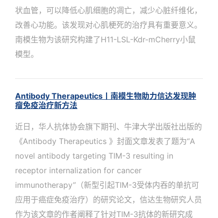
状血管，可以降低心肌细胞的凋亡，减少心脏纤维化，
改善心功能。该发现对心肌梗死的治疗具有重要意义。
南模生物为该研究构建了H11-LSL-Kdr-mCherry小鼠
模型。
Antibody Therapeutics丨南模生物助力信达发现肿
瘤免疫治疗新方法
近日，华人抗体协会旗下期刊、牛津大学出版社出版的
《Antibody Therapeutics 》封面文章发表了题为“A
novel antibody targeting TIM-3 resulting in
receptor internalization for cancer
immunotherapy”（新型引起TIM-3受体内吞的单抗可
应用于癌症免疫治疗）的研究论文，信达生物研究人员
作为该文章的作者阐释了针对TIM-3抗体的新研究成