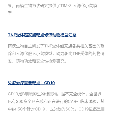
果。南模生物为该研究提供了TIM-3 人源化小鼠模
型。
TNF受体超家族靶点修饰动物模型汇总
南模生物自主研发了TNF受体超家族各类相关基因的敲
除和人源化敲入小鼠模型，助力靶向TNF受体的药物研
发、药物功效和安全性检测研究。
免疫治疗重要靶点：CD19
CD19是B细胞的生物标志物。据不完全统计，全世界
已有300多个已完成和正在进行的CAR-T临床试验，其
中约150个针对CD19，占总数的50％。CD19显然是目