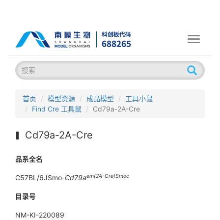
Toggle
navigati
首页
模型资源
成品模型
工具小鼠
Find Cre 工具鼠
Cd79a-2A-Cre
Cd79a-2A-Cre
品系全名
em(2A-Cre)Smoc
C57BL/6JSmo-
Cd79a
目录号
NM-KI-220089