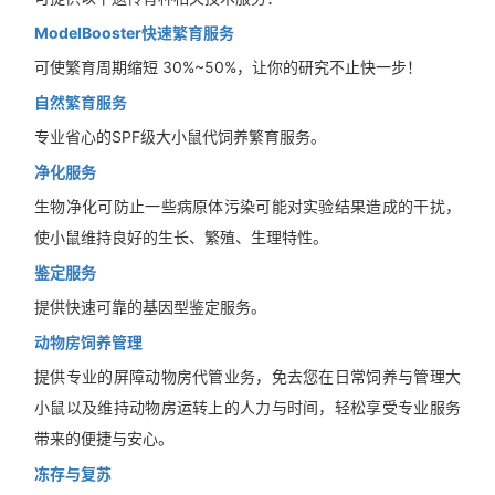
ModelBooster快速繁育服务
可使繁育周期缩短 30%~50%，让你的研究不止快一步！
自然繁育服务
专业省心的SPF级大小鼠代饲养繁育服务。
净化服务
生物净化可防止一些病原体污染可能对实验结果造成的干扰，
使小鼠维持良好的生长、繁殖、生理特性。
鉴定服务
提供快速可靠的基因型鉴定服务。
动物房饲养管理
提供专业的屏障动物房代管业务，免去您在日常饲养与管理大
小鼠以及维持动物房运转上的人力与时间，轻松享受专业服务
带来的便捷与安心。
冻存与复苏