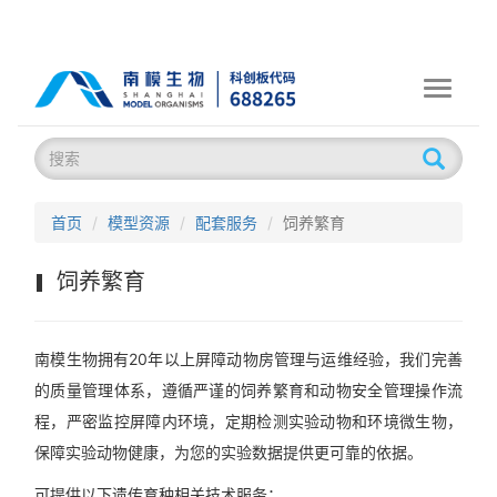
Toggle
navigati
首页
模型资源
配套服务
饲养繁育
饲养繁育
南模生物拥有20年以上屏障动物房管理与运维经验，我们完善
的质量管理体系，遵循严谨的饲养繁育和动物安全管理操作流
程，严密监控屏障内环境，定期检测实验动物和环境微生物，
保障实验动物健康，为您的实验数据提供更可靠的依据。
可提供以下遗传育种相关技术服务：