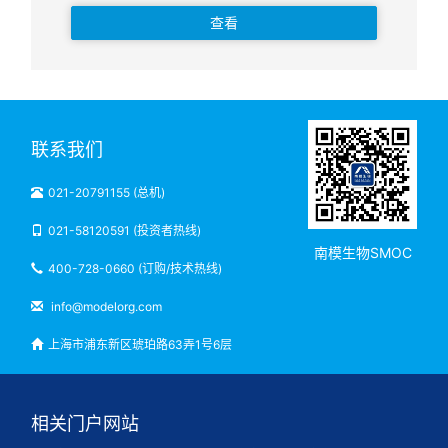
查看
联系我们
021-20791155 (总机)
021-58120591 (投资者热线)
南模生物SMOC
400-728-0660 (订购/技术热线)
info@modelorg.com
上海市浦东新区琥珀路63弄1号6层
相关门户网站