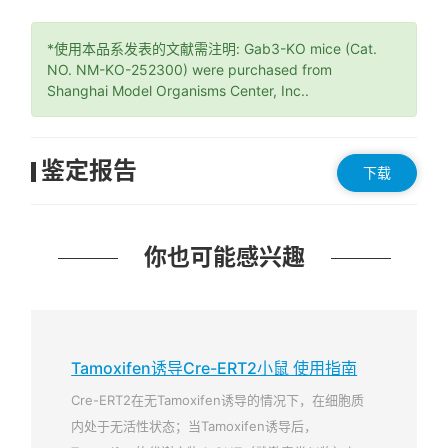
*使用本品系发表的文献需注明: Gab3-KO mice (Cat.
NO. NM-KO-252300) were purchased from
Shanghai Model Organisms Center, Inc..
鉴定报告
下载
你也可能感兴趣
Tamoxifen诱导Cre-ERT2小鼠 使用指南
Cre-ERT2在无Tamoxifen诱导的情况下，在细胞质
内处于无活性状态；当Tamoxifen诱导后，