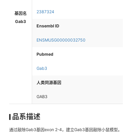
2387324
基因名
Gab3
Ensembl ID
ENSMUSG00000032750
Pubmed
Gab3
人类同源基因
GAB3
品系描述
通过敲除Gab3基因exon 2-4，建立Gab3基因敲除小鼠模型。