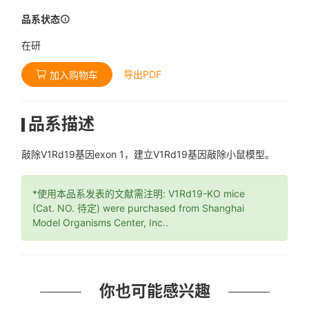
品系状态
在研
导出PDF
加入购物车
品系描述
敲除V1Rd19基因exon 1，建立V1Rd19基因敲除小鼠模型。
*使用本品系发表的文献需注明: V1Rd19-KO mice
(Cat. NO. 待定) were purchased from Shanghai
Model Organisms Center, Inc..
你也可能感兴趣