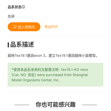
品系状态
在研
导出PDF
加入购物车
品系描述
敲除Tex19.1基因exon 3，建立Tex19.1基因敲除小鼠模型。
*使用本品系发表的文献需注明: Tex19.1-KO mice
(Cat. NO. 待定) were purchased from Shanghai
Model Organisms Center, Inc..
你也可能感兴趣