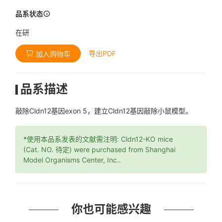
品系状态
在研
导出PDF
加入购物车
品系描述
敲除Cldn12基因exon 5，建立Cldn12基因敲除小鼠模型。
*使用本品系发表的文献需注明: Cldn12-KO mice
(Cat. NO. 待定) were purchased from Shanghai
Model Organisms Center, Inc..
你也可能感兴趣