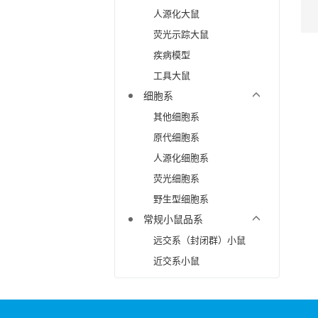
人源化大鼠
荧光示踪大鼠
疾病模型
工具大鼠
细胞系
其他细胞系
原代细胞系
人源化细胞系
荧光细胞系
野生型细胞系
常规小鼠品系
远交系（封闭群）小鼠
近交系小鼠