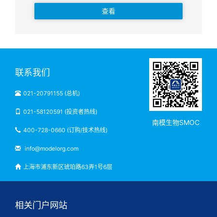
查看
联系我们
021-20791155 (总机)
021-58120591 (投资者热线)
南模生物SMOC
400-728-0660 (订购/技术热线)
info@modelorg.com
上海市浦东新区琥珀路63弄1号6层
相关门户网站