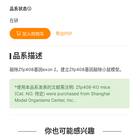
品系状态
在研
导出PDF
加入购物车
品系描述
敲除Zfp408基因exon 2，建立Zfp408基因敲除小鼠模型。
*使用本品系发表的文献需注明: Zfp408-KO mice
(Cat. NO. 待定) were purchased from Shanghai
Model Organisms Center, Inc..
你也可能感兴趣