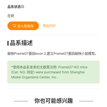
品系状态
在研
导出PDF
加入购物车
品系描述
敲除Pramel27基因exon 2,建立Pramel27基因敲除小鼠模型。
*使用本品系发表的文献需注明: Pramel27-KO mice
(Cat. NO. 待定) were purchased from Shanghai
Model Organisms Center, Inc..
你也可能感兴趣