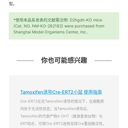
型。
*使用本品系发表的文献需注明: D2hgdh-KO mice
(Cat. NO. NM-KO-262182) were purchased from
Shanghai Model Organisms Center, Inc..
你也可能感兴趣
Tamoxifen诱导Cre-ERT2小鼠 使用指南
Cre-ERT2在无Tamoxifen诱导的情况下，在细胞质
内处于无活性状态；当Tamoxifen诱导后，
Tamoxifen的代谢产物4-OHT（雌激素类似物）与
ERT结合，可使Cre-ERT2进核发挥Cre重组酶活性。