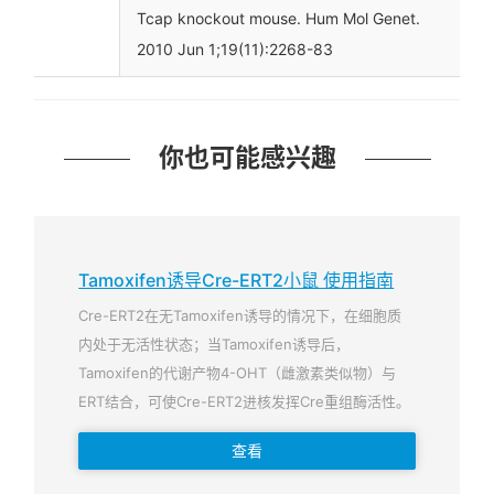
Tcap knockout mouse. Hum Mol Genet.
2010 Jun 1;19(11):2268-83
你也可能感兴趣
Tamoxifen诱导Cre-ERT2小鼠 使用指南
Cre-ERT2在无Tamoxifen诱导的情况下，在细胞质
内处于无活性状态；当Tamoxifen诱导后，
Tamoxifen的代谢产物4-OHT（雌激素类似物）与
ERT结合，可使Cre-ERT2进核发挥Cre重组酶活性。
查看