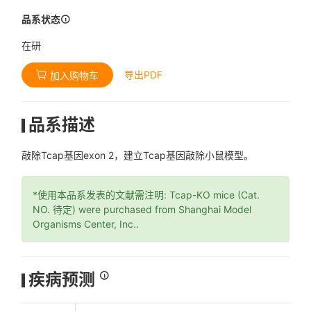
品系状态
在研
导出PDF
加入购物车
品系描述
敲除Tcap基因exon 2，建立Tcap基因敲除小鼠模型。
*使用本品系发表的文献需注明: Tcap-KO mice (Cat.
NO. 待定) were purchased from Shanghai Model
Organisms Center, Inc..
疾病预测