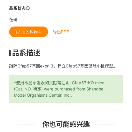
品系状态
在研
导出PDF
加入购物车
品系描述
敲除Cfap57基因exon 3，建立Cfap57基因敲除小鼠模型。
*使用本品系发表的文献需注明: Cfap57-KO mice
(Cat. NO. 待定) were purchased from Shanghai
Model Organisms Center, Inc..
你也可能感兴趣