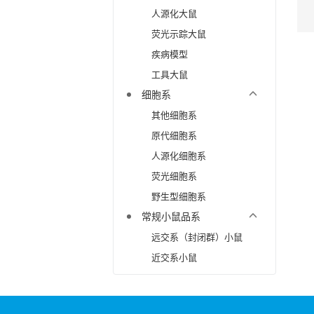
人源化大鼠
荧光示踪大鼠
疾病模型
工具大鼠
细胞系
其他细胞系
原代细胞系
人源化细胞系
荧光细胞系
野生型细胞系
常规小鼠品系
远交系（封闭群）小鼠
近交系小鼠