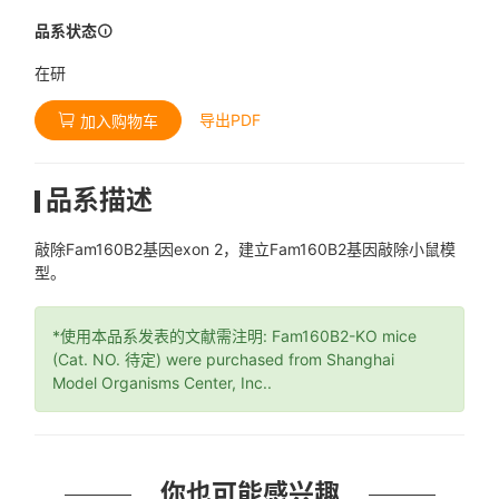
品系状态
在研
导出PDF
加入购物车
品系描述
敲除Fam160B2基因exon 2，建立Fam160B2基因敲除小鼠模
型。
*使用本品系发表的文献需注明: Fam160B2-KO mice
(Cat. NO. 待定) were purchased from Shanghai
Model Organisms Center, Inc..
你也可能感兴趣