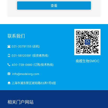
查看
联系我们
021-20791155 (总机)
021-58120591 (投资者热线)
南模生物SMOC
400-728-0660 (订购/技术热线)
info@modelorg.com
上海市浦东新区琥珀路63弄1号6层
相关门户网站