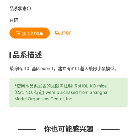
品系状态
在研
导出PDF
加入购物车
品系描述
敲除Rpl10L基因exon 1，建立Rpl10L基因敲除小鼠模型。
*使用本品系发表的文献需注明: Rpl10L-KO mice
(Cat. NO. 待定) were purchased from Shanghai
Model Organisms Center, Inc..
你也可能感兴趣