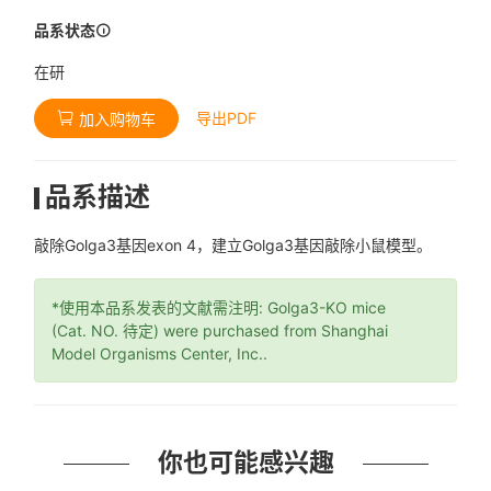
品系状态
在研
导出PDF
加入购物车
品系描述
敲除Golga3基因exon 4，建立Golga3基因敲除小鼠模型。
*使用本品系发表的文献需注明: Golga3-KO mice
(Cat. NO. 待定) were purchased from Shanghai
Model Organisms Center, Inc..
你也可能感兴趣