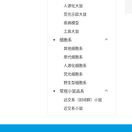
人源化大鼠
荧光示踪大鼠
疾病模型
工具大鼠
细胞系
其他细胞系
原代细胞系
人源化细胞系
荧光细胞系
野生型细胞系
常规小鼠品系
远交系（封闭群）小鼠
近交系小鼠