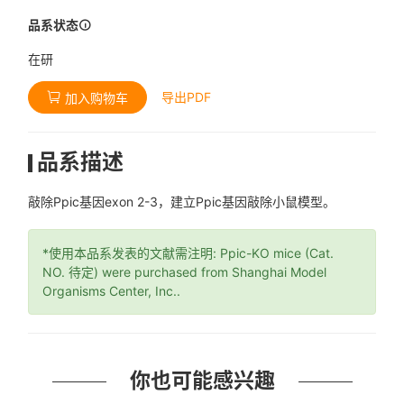
品系状态
在研
导出PDF
加入购物车
品系描述
敲除Ppic基因exon 2-3，建立Ppic基因敲除小鼠模型。
*使用本品系发表的文献需注明: Ppic-KO mice (Cat.
NO. 待定) were purchased from Shanghai Model
Organisms Center, Inc..
你也可能感兴趣