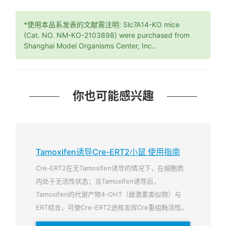
*使用本品系发表的文献需注明: Slc7A14-KO mice
(Cat. NO. NM-KO-2103898) were purchased from
Shanghai Model Organisms Center, Inc..
你也可能感兴趣
Tamoxifen诱导Cre-ERT2小鼠 使用指南
Cre-ERT2在无Tamoxifen诱导的情况下，在细胞质
内处于无活性状态；当Tamoxifen诱导后，
Tamoxifen的代谢产物4-OHT（雌激素类似物）与
ERT结合，可使Cre-ERT2进核发挥Cre重组酶活性。