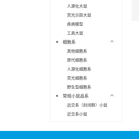
人源化大鼠
荧光示踪大鼠
疾病模型
工具大鼠
细胞系
其他细胞系
原代细胞系
人源化细胞系
荧光细胞系
野生型细胞系
常规小鼠品系
远交系（封闭群）小鼠
近交系小鼠