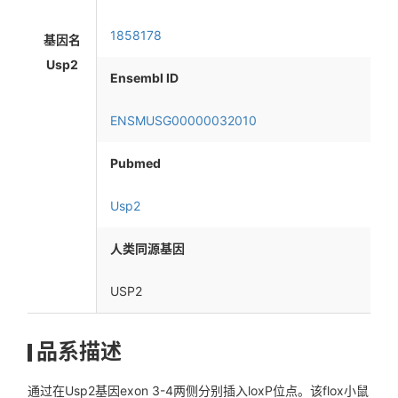
1858178
基因名
Usp2
Ensembl ID
ENSMUSG00000032010
Pubmed
Usp2
人类同源基因
USP2
品系描述
通过在Usp2基因exon 3-4两侧分别插入loxP位点。该flox小鼠