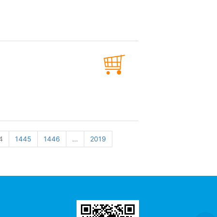
4
1445
1446
...
2019