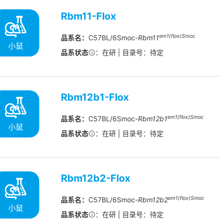
Rbm11-Flox
em1(flox)Smoc
品系名：
C57BL/6Smoc-
Rbm11
小鼠
品系状态
：在研 | 目录号：待定
Rbm12b1-Flox
em1(flox)Smoc
品系名：
C57BL/6Smoc-
Rbm12b1
小鼠
品系状态
：在研 | 目录号：待定
Rbm12b2-Flox
em1(flox)Smoc
品系名：
C57BL/6Smoc-
Rbm12b2
小鼠
品系状态
：在研 | 目录号：待定