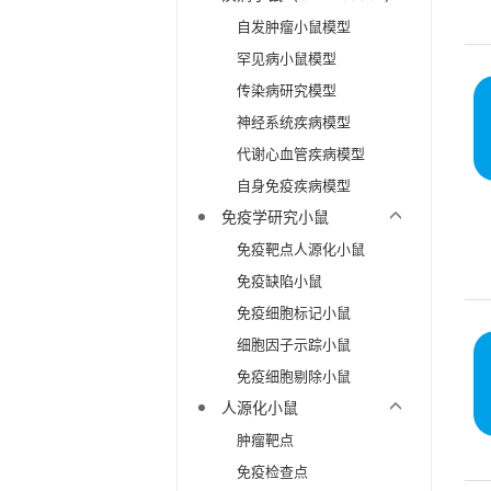
自发肿瘤小鼠模型
罕见病小鼠模型
传染病研究模型
神经系统疾病模型
代谢心血管疾病模型
自身免疫疾病模型
免疫学研究小鼠
免疫靶点人源化小鼠
免疫缺陷小鼠
免疫细胞标记小鼠
细胞因子示踪小鼠
免疫细胞剔除小鼠
人源化小鼠
肿瘤靶点
免疫检查点