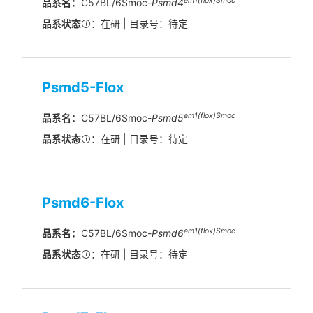
em1(flox)Smoc
品系名：
C57BL/6Smoc-
Psmd4
品系状态
：在研 | 目录号：待定
Psmd5-Flox
em1(flox)Smoc
品系名：
C57BL/6Smoc-
Psmd5
品系状态
：在研 | 目录号：待定
Psmd6-Flox
em1(flox)Smoc
品系名：
C57BL/6Smoc-
Psmd6
品系状态
：在研 | 目录号：待定