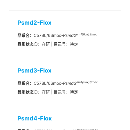
Psmd2-Flox
em1(flox)Smoc
品系名：
C57BL/6Smoc-
Psmd2
品系状态
：在研 | 目录号：待定
Psmd3-Flox
em1(flox)Smoc
品系名：
C57BL/6Smoc-
Psmd3
品系状态
：在研 | 目录号：待定
Psmd4-Flox