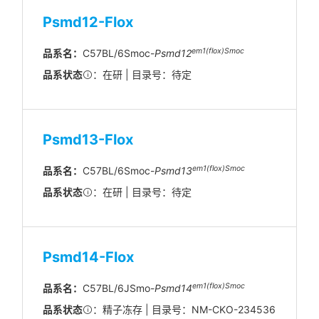
Psmd12-Flox
em1(flox)Smoc
品系名：
C57BL/6Smoc-
Psmd12
品系状态
：在研 | 目录号：待定
Psmd13-Flox
em1(flox)Smoc
品系名：
C57BL/6Smoc-
Psmd13
品系状态
：在研 | 目录号：待定
Psmd14-Flox
em
1(flox)
Smoc
品系名：
C57BL/6JSmo-
Psmd14
品系状态
：精子冻存 | 目录号：NM-CKO-234536