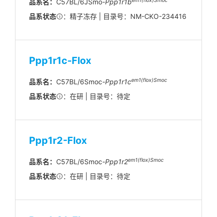
em
1(flox)
Smoc
品系名：
C57BL/6JSmo-
Ppp1r1b
品系状态
：精子冻存 | 目录号：NM-CKO-234416
Ppp1r1c-Flox
em1(flox)Smoc
品系名：
C57BL/6Smoc-
Ppp1r1c
品系状态
：在研 | 目录号：待定
Ppp1r2-Flox
em1(flox)Smoc
品系名：
C57BL/6Smoc-
Ppp1r2
品系状态
：在研 | 目录号：待定