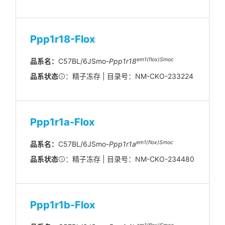
Ppp1r18-Flox
em
1(flox)
Smoc
品系名：
C57BL/6JSmo-
Ppp1r18
品系状态
：精子冻存 | 目录号：NM-CKO-233224
Ppp1r1a-Flox
em
1(flox)
Smoc
品系名：
C57BL/6JSmo-
Ppp1r1a
品系状态
：精子冻存 | 目录号：NM-CKO-234480
Ppp1r1b-Flox