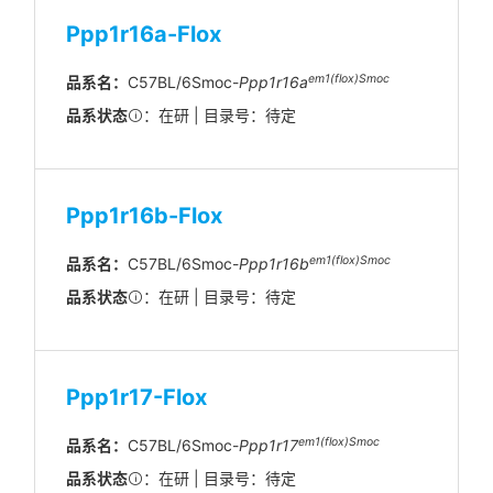
Ppp1r16a-Flox
em1(flox)Smoc
品系名：
C57BL/6Smoc-
Ppp1r16a
品系状态
：在研 | 目录号：待定
Ppp1r16b-Flox
em1(flox)Smoc
品系名：
C57BL/6Smoc-
Ppp1r16b
品系状态
：在研 | 目录号：待定
Ppp1r17-Flox
em1(flox)Smoc
品系名：
C57BL/6Smoc-
Ppp1r17
品系状态
：在研 | 目录号：待定