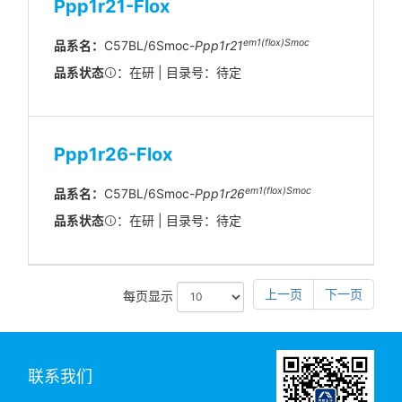
Ppp1r21-Flox
em1(flox)Smoc
品系名：
C57BL/6Smoc-
Ppp1r21
品系状态
：在研 | 目录号：待定
Ppp1r26-Flox
em1(flox)Smoc
品系名：
C57BL/6Smoc-
Ppp1r26
品系状态
：在研 | 目录号：待定
上一页
下一页
每页显示
联系我们