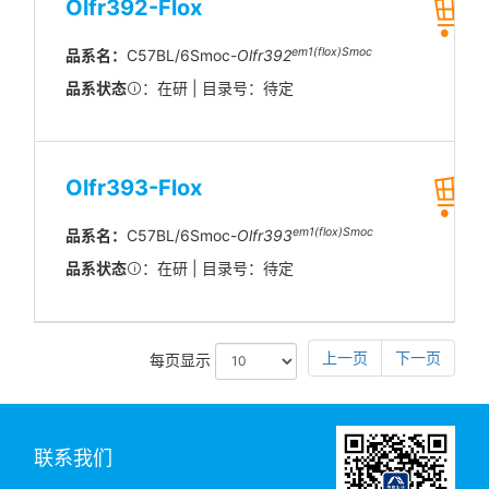
Olfr392-Flox
em1(flox)Smoc
品系名：
C57BL/6Smoc-
Olfr392
品系状态
：在研 | 目录号：待定
Olfr393-Flox
em1(flox)Smoc
品系名：
C57BL/6Smoc-
Olfr393
品系状态
：在研 | 目录号：待定
上一页
下一页
每页显示
联系我们