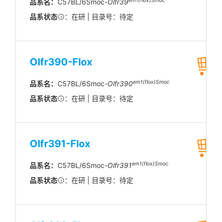
em1(flox)Smoc
品系名：
C57BL/6Smoc-
Olfr39
品系状态
：在研 | 目录号：待定
Olfr390-Flox
em1(flox)Smoc
品系名：
C57BL/6Smoc-
Olfr390
品系状态
：在研 | 目录号：待定
Olfr391-Flox
em1(flox)Smoc
品系名：
C57BL/6Smoc-
Olfr391
品系状态
：在研 | 目录号：待定