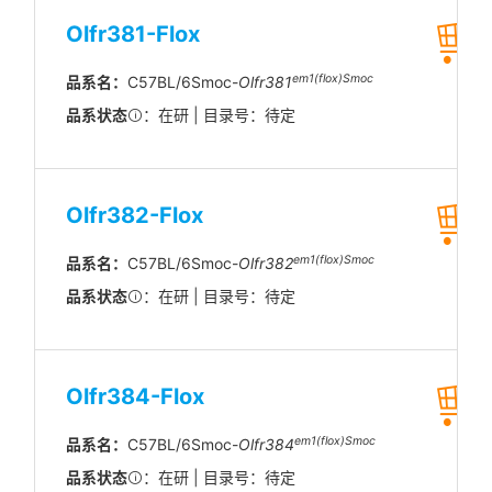
Olfr381-Flox
em1(flox)Smoc
品系名：
C57BL/6Smoc-
Olfr381
品系状态
：在研 | 目录号：待定
Olfr382-Flox
em1(flox)Smoc
品系名：
C57BL/6Smoc-
Olfr382
品系状态
：在研 | 目录号：待定
Olfr384-Flox
em1(flox)Smoc
品系名：
C57BL/6Smoc-
Olfr384
品系状态
：在研 | 目录号：待定