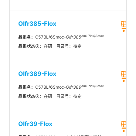
Olfr385-Flox
em1(flox)Smoc
品系名：
C57BL/6Smoc-
Olfr385
品系状态
：在研 | 目录号：待定
Olfr389-Flox
em1(flox)Smoc
品系名：
C57BL/6Smoc-
Olfr389
品系状态
：在研 | 目录号：待定
Olfr39-Flox