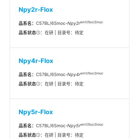
Npy2r-Flox
em1(flox)Smoc
品系名：
C57BL/6Smoc-
Npy2r
品系状态
：在研 | 目录号：待定
Npy4r-Flox
em1(flox)Smoc
品系名：
C57BL/6Smoc-
Npy4r
品系状态
：在研 | 目录号：待定
Npy5r-Flox
em1(flox)Smoc
品系名：
C57BL/6Smoc-
Npy5r
品系状态
：在研 | 目录号：待定