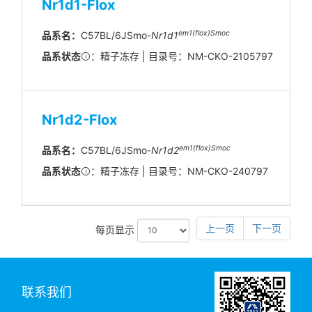
Nr1d1-Flox
em1(flox)Smoc
品系名：
C57BL/6JSmo-
Nr1d1
品系状态
：精子冻存 | 目录号：NM-CKO-2105797
Nr1d2-Flox
em
1(flox)
Smoc
品系名：
C57BL/6JSmo-
Nr1d2
品系状态
：精子冻存 | 目录号：NM-CKO-240797
上一页
下一页
每页显示
联系我们