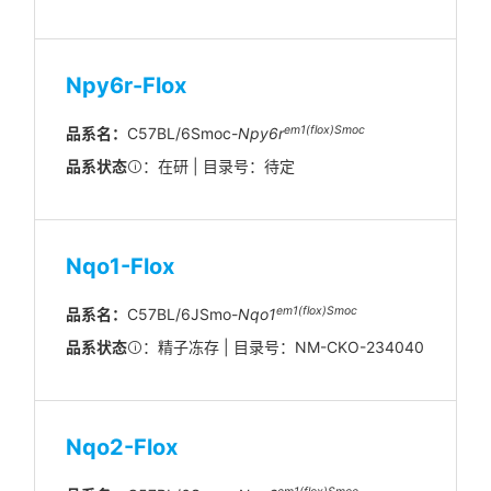
Npy6r-Flox
em1(flox)Smoc
品系名：
C57BL/6Smoc-
Npy6r
品系状态
：在研 | 目录号：待定
Nqo1-Flox
em
1(flox)
Smoc
品系名：
C57BL/6JSmo-
Nqo1
品系状态
：精子冻存 | 目录号：NM-CKO-234040
Nqo2-Flox