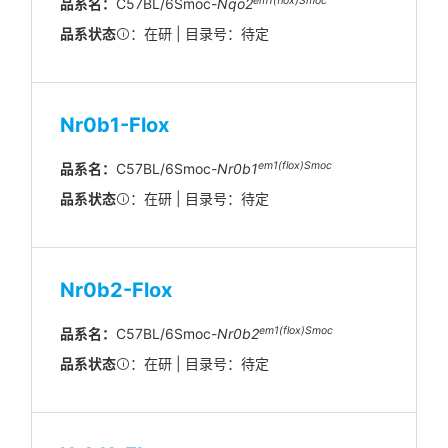
em1(flox)Smoc
品系名：
C57BL/6Smoc-
Nqo2
品系状态
：在研 | 目录号：待定
Nr0b1-Flox
em1(flox)Smoc
品系名：
C57BL/6Smoc-
Nr0b1
品系状态
：在研 | 目录号：待定
Nr0b2-Flox
em1(flox)Smoc
品系名：
C57BL/6Smoc-
Nr0b2
品系状态
：在研 | 目录号：待定